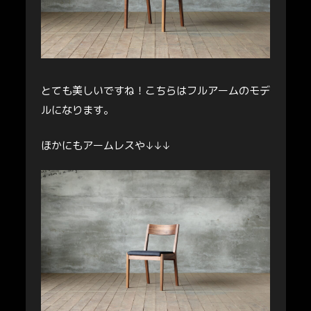
とても美しいですね！こちらはフルアームのモデ
ルになります。
ほかにもアームレスや↓↓↓