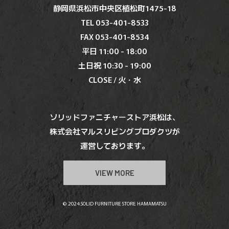
静岡県浜松市中央区植松町1475-18
TEL 053-401-8533
FAX 053-401-8534
平日 11:00 - 18:00
土日祝 10:30 - 19:00
CLOSE / 火・水
ソリッドファニチャーストア浜松は、
株式会社マルスリビングプロダクツが
運営しております。
VIEW MORE
© 2024.SOLID FURNITURE STORE HAMAMATSU