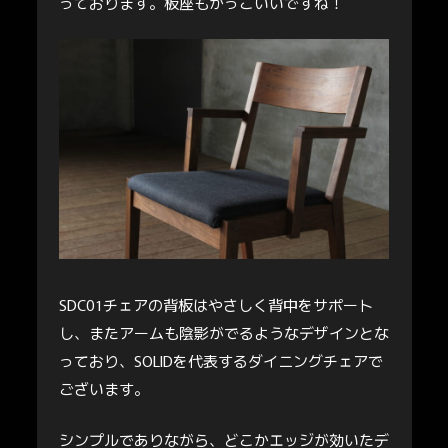
っております。板座もかっこいいですね！
SDC01チェアの背板はやさしく背中をサポート
し、またアームも陰影がでるようなデザインとな
っており、SOLIDを代表するダイニングチェアで
ございます。
シンプルでありながら、どこかエッジが効いたデ