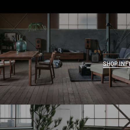
SHOP INF