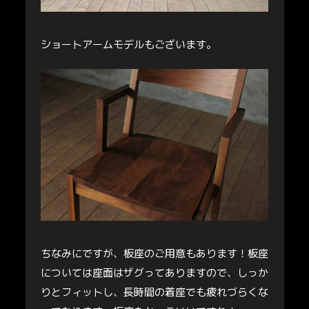
ショートアームモデルもございます。
ちなみにですが、板座のご用意もあります！板座
については座面はザグってありますので、しっか
りとフィットし、長時間の着座でも疲れづらくな