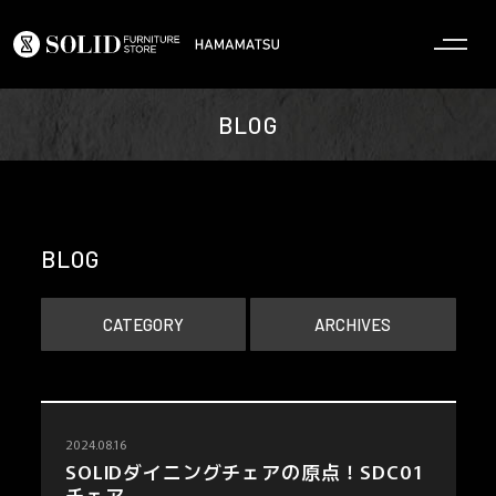
BLOG
BLOG
CATEGORY
ARCHIVES
2024.08.16
SOLIDダイニングチェアの原点！SDC01
チェア