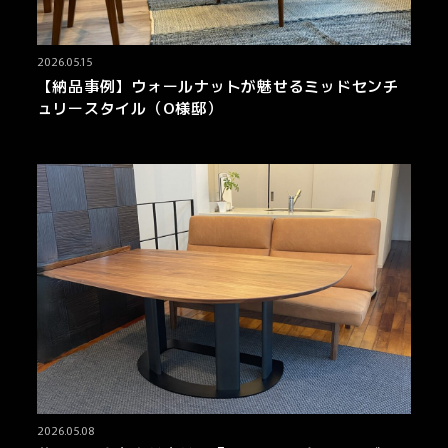
2026.05.15
【納品事例】ウォールナットが魅せるミッドセンチ
ュリースタイル（O様邸）
2026.05.08