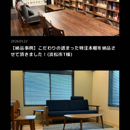
2026.05.22
【納品事例】こだわりの詰まった特注本棚を納品さ
せて頂きました！(浜松市T様)