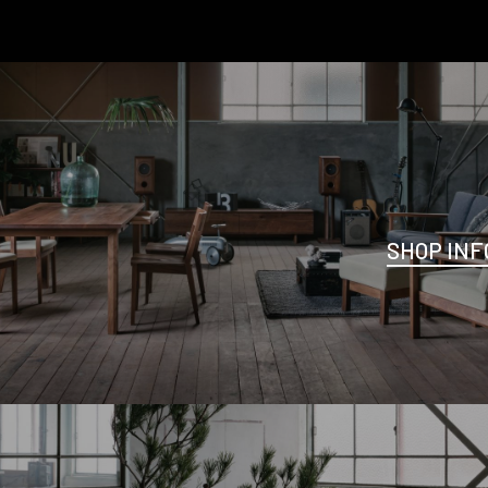
SHOP INF