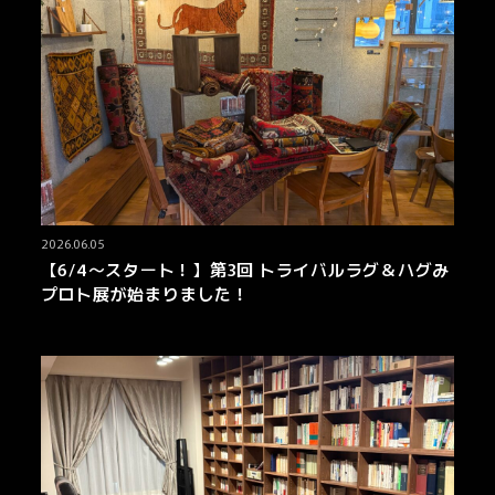
2026.06.05
【6/4～スタート！】第3回 トライバルラグ＆ハグみ
プロト展が始まりました！