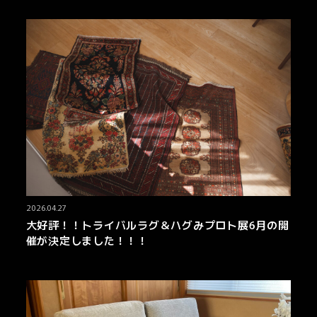
2026.04.27
大好評！！トライバルラグ＆ハグみプロト展6月の開
催が決定しました！！！