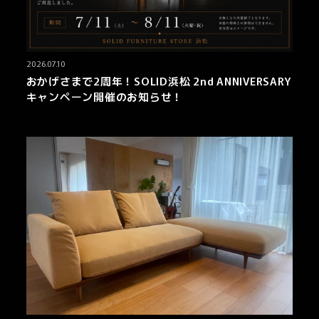
2026.07.10
おかげさまで2周年！SOLID浜松 2nd ANNIVERSARY
キャンペーン開催のお知らせ！