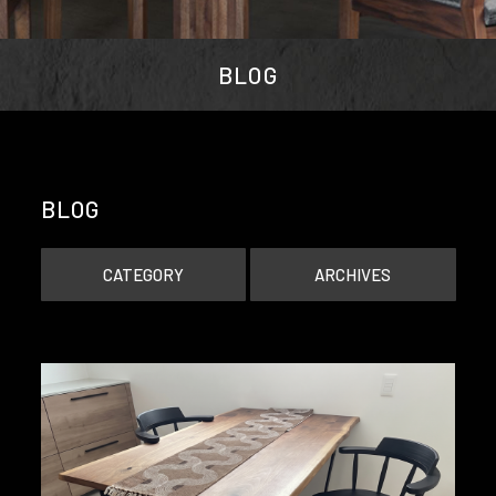
BLOG
BLOG
CATEGORY
ARCHIVES