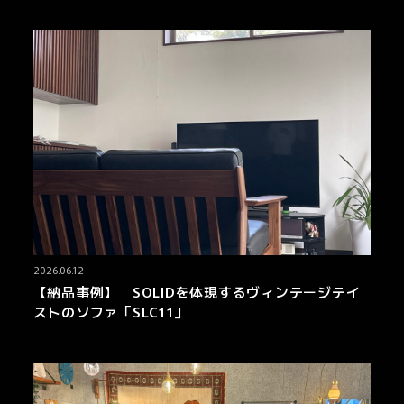
2026.06.12
【納品事例】 SOLIDを体現するヴィンテージテイ
ストのソファ「SLC11」