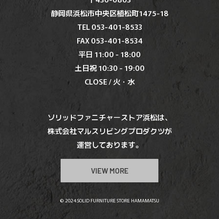
静岡県浜松市中央区植松町1475-18
TEL 053-401-8533
FAX 053-401-8534
平日 11:00 - 18:00
土日祝 10:30 - 19:00
CLOSE / 火・水
ソリッドファニチャーストア浜松は、
株式会社マルスリビングプロダクツが
運営しております。
VIEW MORE
© 2024.SOLID FURNITURE STORE HAMAMATSU