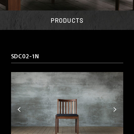
PRODUCTS
SDC02-1N