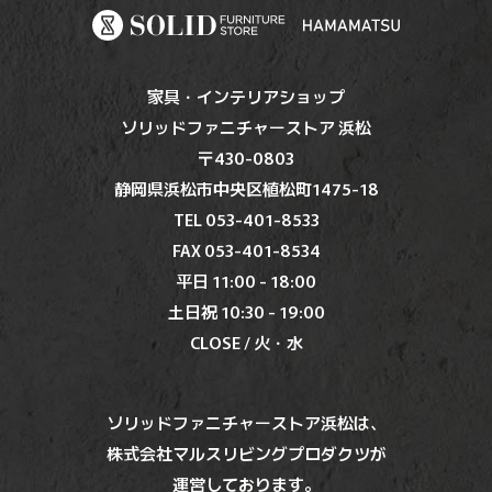
家具・インテリアショップ
ソリッドファニチャーストア 浜松
〒430-0803
静岡県浜松市中央区植松町1475-18
TEL 053-401-8533
FAX 053-401-8534
平日 11:00 - 18:00
土日祝 10:30 - 19:00
CLOSE / 火・水
ソリッドファニチャーストア浜松は、
株式会社マルスリビングプロダクツが
運営しております。