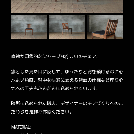
直線が印象的なシャープな佇まいのチェア。
凛とした見た目に反して、ゆったりと背を預けるのに心
地よい角度、背中を快適に支える背面の仕様など座り心
地への工夫もふんだんに込められています。
随所に込められた職人、デザイナーのモノづくりへのこ
だわりを是非ご体感ください。
MATERIAL: