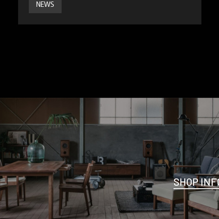
NEWS
SHOP INF