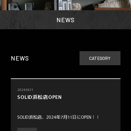
NEWS
NEWS
CATEGORY
2024.06.11
SOLID浜松店OPEN
SOLID浜松店、2024年7月11日にOPEN！！