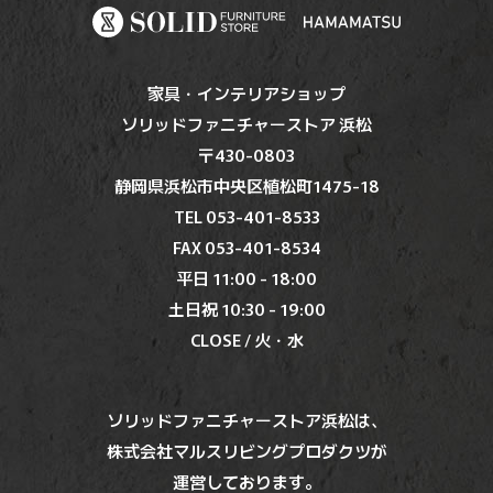
家具・インテリアショップ
ソリッドファニチャーストア 浜松
〒430-0803
静岡県浜松市中央区植松町1475-18
TEL 053-401-8533
FAX 053-401-8534
平日 11:00 - 18:00
土日祝 10:30 - 19:00
CLOSE / 火・水
ソリッドファニチャーストア浜松は、
株式会社マルスリビングプロダクツが
運営しております。